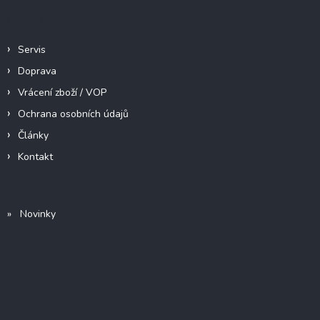
Informace pro vás
Servis
Doprava
Vrácení zboží / VOP
Ochrana osobních údajů
Články
Kontakt
» Novinky