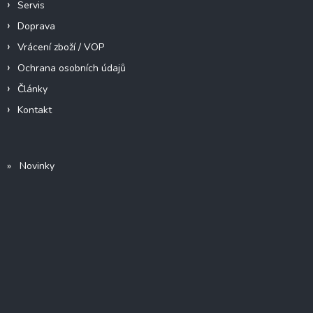
Servis
Doprava
Vrácení zboží / VOP
Ochrana osobních údajů
Články
Kontakt
» Novinky