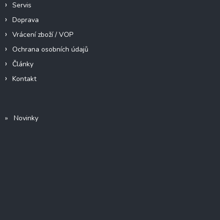
Servis
Doprava
Vrácení zboží / VOP
Ochrana osobních údajů
Články
Kontakt
» Novinky