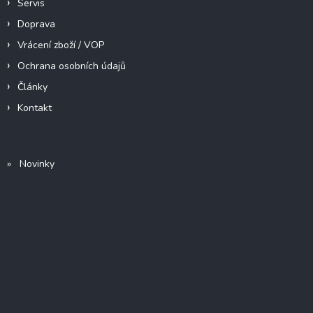
Servis
Doprava
Vrácení zboží / VOP
Ochrana osobních údajů
Články
Kontakt
» Novinky