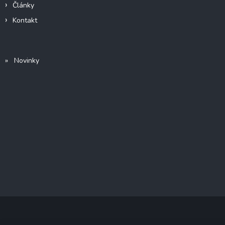
Články
Kontakt
» Novinky