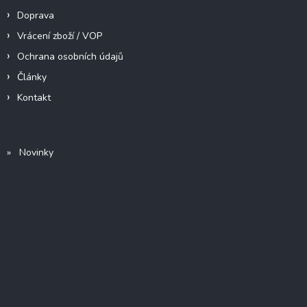
Doprava
Vrácení zboží / VOP
Ochrana osobních údajů
Články
Kontakt
» Novinky