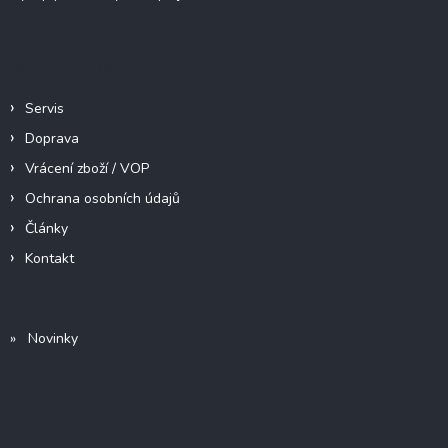
Informace pro vás
Servis
Doprava
Vrácení zboží / VOP
Ochrana osobních údajů
Články
Kontakt
» Novinky