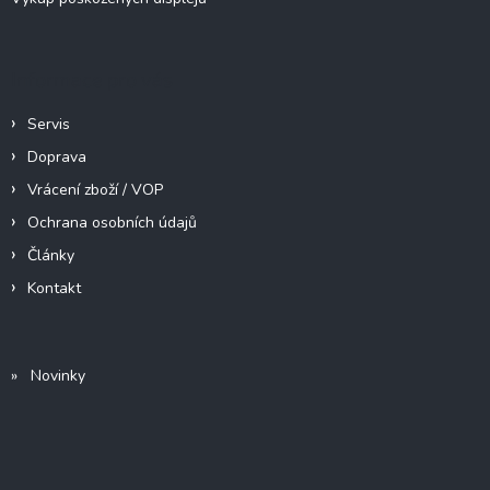
Informace pro vás
Servis
Doprava
Vrácení zboží / VOP
Ochrana osobních údajů
Články
Kontakt
» Novinky