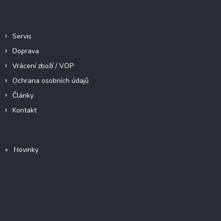
Informace pro vás
Servis
Doprava
Vrácení zboží / VOP
Ochrana osobních údajů
Články
Kontakt
» Novinky