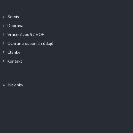
Informace pro vás
Servis
Doprava
Vrácení zboží / VOP
Ochrana osobních údajů
Články
Kontakt
» Novinky