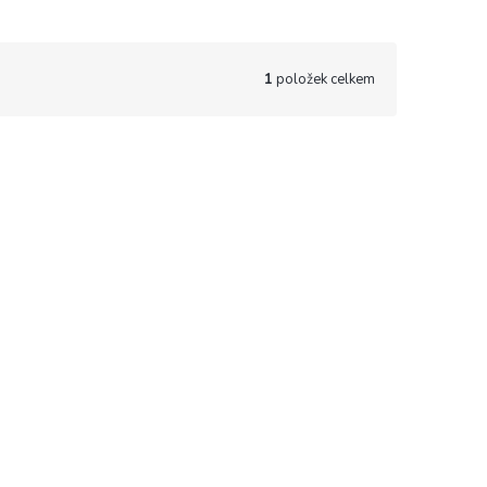
1
položek celkem