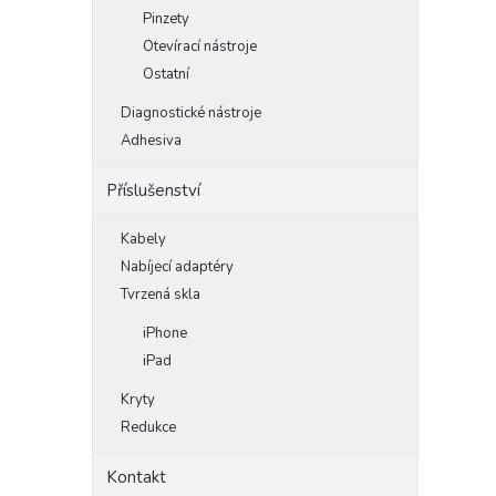
Pinzety
Otevírací nástroje
Ostatní
Diagnostické nástroje
Adhesiva
Příslušenství
Kabely
Nabíjecí adaptéry
Tvrzená skla
iPhone
iPad
Kryty
Redukce
Kontakt