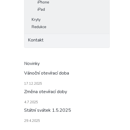
iPhone
iPad
Kryty
Redukce
Kontakt
Novinky
Vánoční otevírací doba
17.12.2025
Změna otevírací doby
4.7.2025
Státní svátek 1.5.2025
29.4.2025