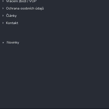
Vrácení zboží / VOP
Ochrana osobních údajů
Články
Kontakt
» Novinky