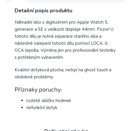
Detailní popis produktu
Náhradní sklo s digitizérem pro Apple Watch 5.
generace a SE s velikostí displeje 44mm. Pozor! U
tohoto dílu je nutná separace starého skla a
následné nalepení tohoto dílu pomocí LOCA, či
OCA lepidla. Výměna jen pro profesionální techniky
s potřebným vybavením.
Kvalitní dotyková plocha, netrpí na ghost touch a
obdobné problémy.
Příznaky poruchy:
rozbité sklíčko hodinek
nefunkční dotyk