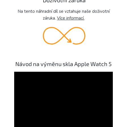
Doživotní záruka
Na tento náhradní díl se vztahuje naše doživotní
záruka.
Více informací.
Návod na výměnu skla Apple Watch 5