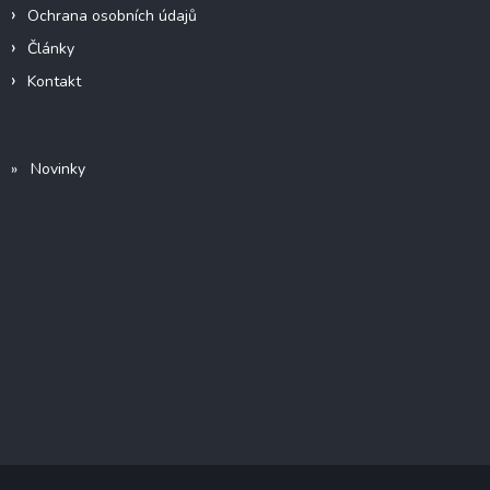
Ochrana osobních údajů
Články
Kontakt
» Novinky