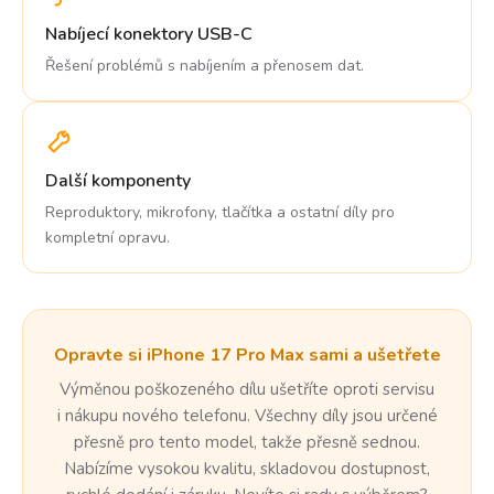
Nabíjecí konektory USB-C
Řešení problémů s nabíjením a přenosem dat.
Další komponenty
Reproduktory, mikrofony, tlačítka a ostatní díly pro
kompletní opravu.
Opravte si iPhone 17 Pro Max sami a ušetřete
Výměnou poškozeného dílu ušetříte oproti servisu
i nákupu nového telefonu. Všechny díly jsou určené
přesně pro tento model, takže přesně sednou.
Nabízíme vysokou kvalitu, skladovou dostupnost,