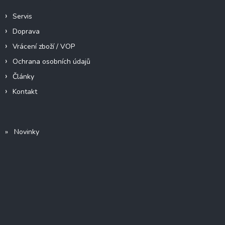
Servis
Doprava
Vrácení zboží / VOP
Ochrana osobních údajů
Články
Kontakt
» Novinky