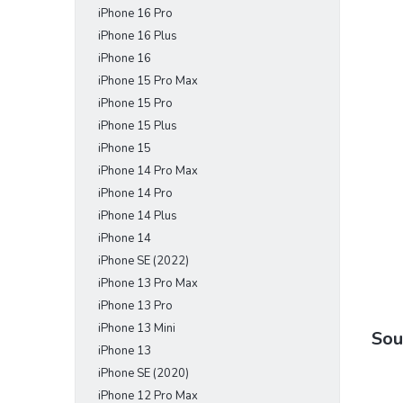
iPhone 16 Pro
e
l
iPhone 16 Plus
iPhone 16
iPhone 15 Pro Max
iPhone 15 Pro
iPhone 15 Plus
iPhone 15
iPhone 14 Pro Max
iPhone 14 Pro
iPhone 14 Plus
iPhone 14
iPhone SE (2022)
iPhone 13 Pro Max
iPhone 13 Pro
iPhone 13 Mini
Sou
iPhone 13
iPhone SE (2020)
iPhone 12 Pro Max