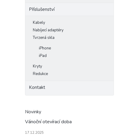
Příslušenství
Kabely
Nabíjecí adaptéry
Tvrzená skla
iPhone
iPad
Kryty
Redukce
Kontakt
Novinky
Vánoční otevírací doba
17.12.2025