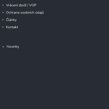
Vrácení zboží / VOP
Ochrana osobních údajů
Články
Kontakt
» Novinky