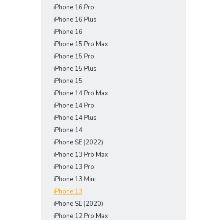
iPhone 16 Pro
e
l
iPhone 16 Plus
iPhone 16
iPhone 15 Pro Max
iPhone 15 Pro
iPhone 15 Plus
iPhone 15
iPhone 14 Pro Max
iPhone 14 Pro
iPhone 14 Plus
iPhone 14
iPhone SE (2022)
iPhone 13 Pro Max
iPhone 13 Pro
iPhone 13 Mini
iPhone 13
iPhone SE (2020)
iPhone 12 Pro Max