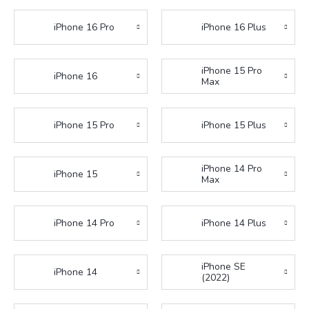
iPhone 16 Pro
iPhone 16 Plus
iPhone 15 Pro
iPhone 16
Max
iPhone 15 Pro
iPhone 15 Plus
iPhone 14 Pro
iPhone 15
Max
iPhone 14 Pro
iPhone 14 Plus
iPhone SE
iPhone 14
(2022)