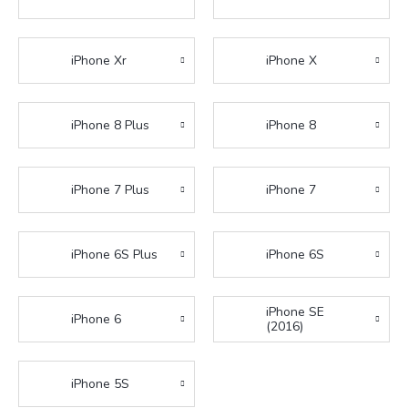
iPhone Xr
iPhone X
iPhone 8 Plus
iPhone 8
iPhone 7 Plus
iPhone 7
iPhone 6S Plus
iPhone 6S
iPhone SE
iPhone 6
(2016)
iPhone 5S