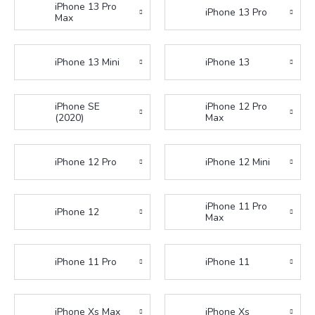
iPhone 13 Pro
iPhone 13 Pro
Max
iPhone 13 Mini
iPhone 13
iPhone SE
iPhone 12 Pro
(2020)
Max
iPhone 12 Pro
iPhone 12 Mini
iPhone 11 Pro
iPhone 12
Max
iPhone 11 Pro
iPhone 11
iPhone Xs Max
iPhone Xs