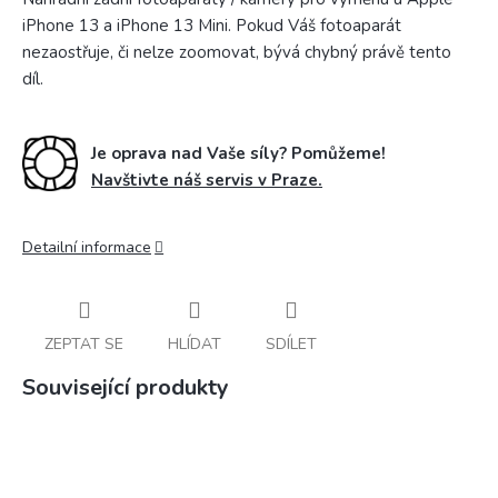
iPhone 13 a iPhone 13 Mini. Pokud Váš fotoaparát
nezaostřuje, či nelze zoomovat, bývá chybný právě tento
díl.
Je oprava nad Vaše síly? Pomůžeme!
Navštivte náš servis v Praze.
Detailní informace
ZEPTAT SE
HLÍDAT
SDÍLET
Související produkty