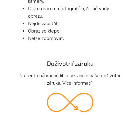
kamery.
Diskolorace na fotografiích, či jiné vady
obrazu.
Nejde zaostřit.
Obraz se klepe.
Nelze zoomovat.
Doživotní záruka
Na tento náhradní díl se vztahuje naše doživotní
záruka.
Více informací.