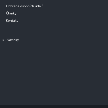
Ochrana osobních údajů
Články
Kontakt
» Novinky