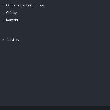
Ochrana osobních údajů
Články
Kontakt
» Novinky