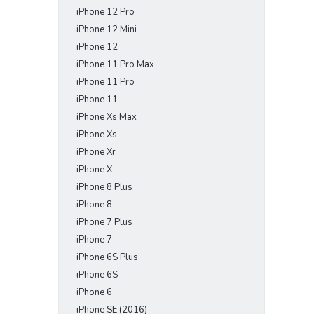
iPhone 12 Pro
iPhone 12 Mini
iPhone 12
iPhone 11 Pro Max
iPhone 11 Pro
iPhone 11
iPhone Xs Max
iPhone Xs
iPhone Xr
iPhone X
iPhone 8 Plus
iPhone 8
iPhone 7 Plus
iPhone 7
iPhone 6S Plus
iPhone 6S
iPhone 6
iPhone SE (2016)