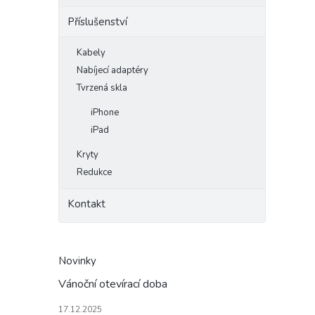
Příslušenství
Kabely
Nabíjecí adaptéry
Tvrzená skla
iPhone
iPad
Kryty
Redukce
Kontakt
Novinky
Vánoční otevírací doba
17.12.2025