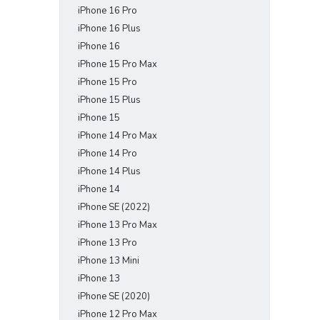
iPhone 16 Pro
e
l
iPhone 16 Plus
iPhone 16
iPhone 15 Pro Max
iPhone 15 Pro
iPhone 15 Plus
iPhone 15
iPhone 14 Pro Max
iPhone 14 Pro
iPhone 14 Plus
iPhone 14
iPhone SE (2022)
iPhone 13 Pro Max
iPhone 13 Pro
iPhone 13 Mini
iPhone 13
iPhone SE (2020)
iPhone 12 Pro Max