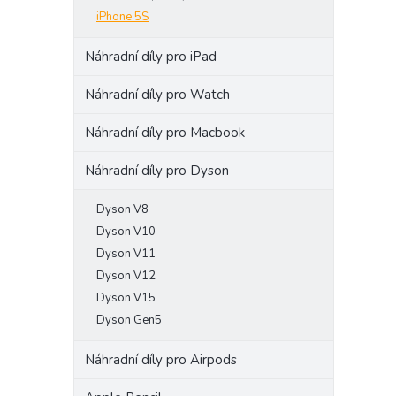
iPhone 5S
Náhradní díly pro iPad
Náhradní díly pro Watch
Náhradní díly pro Macbook
Náhradní díly pro Dyson
Dyson V8
Dyson V10
Dyson V11
Dyson V12
Dyson V15
Dyson Gen5
Náhradní díly pro Airpods