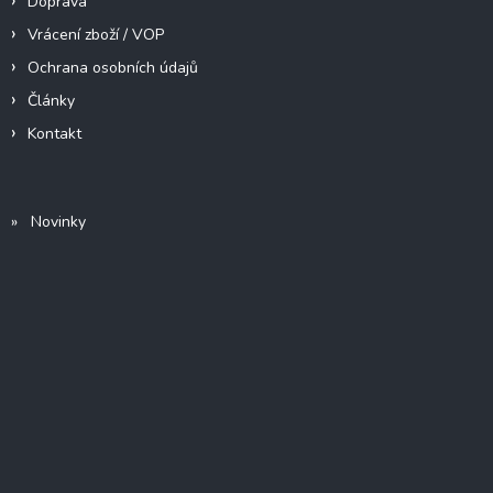
Doprava
Vrácení zboží / VOP
Ochrana osobních údajů
Články
Kontakt
» Novinky