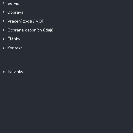
Servis
Doprava
Vrácení zboží / VOP
Ochrana osobních údajů
Články
Kontakt
» Novinky