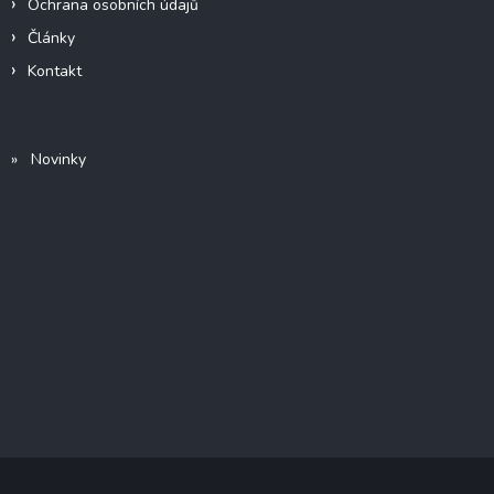
Ochrana osobních údajů
Články
Kontakt
» Novinky