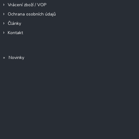
Vrácení zboží / VOP
Ochrana osobních údajů
Články
Kontakt
» Novinky