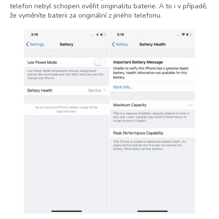
telefon nebyl schopen ověřit originalitu baterie. A to i v případě,
že vyměníte baterii za originální z jiného telefonu.