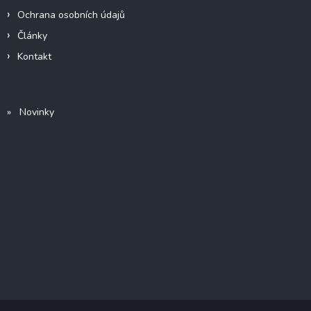
Ochrana osobních údajů
Články
Kontakt
» Novinky