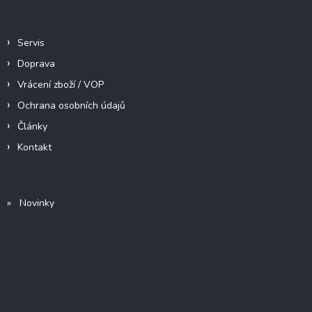
Informace pro vás
Servis
Doprava
Vrácení zboží / VOP
Ochrana osobních údajů
Články
Kontakt
» Novinky