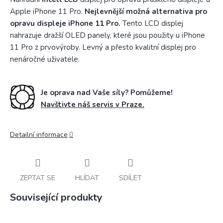
Apple iPhone 11 Pro.
Nejlevnější možná alternativa pro
opravu displeje iPhone 11 Pro.
Tento LCD displej
nahrazuje dražší OLED panely, které jsou použity u iPhone
11 Pro z prvovýroby. Levný a přesto kvalitní displej pro
nenáročné uživatele.
Je oprava nad Vaše síly? Pomůžeme!
Navštivte náš servis v Praze.
Detailní informace
ZEPTAT SE
HLÍDAT
SDÍLET
Související produkty