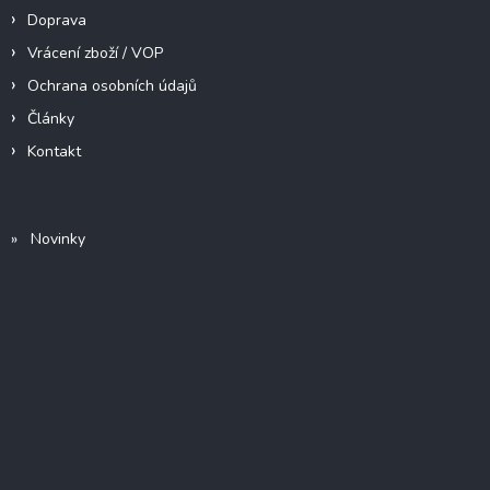
Doprava
Vrácení zboží / VOP
Ochrana osobních údajů
Články
Kontakt
» Novinky