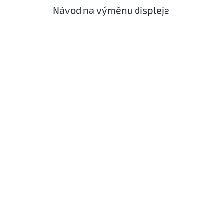
Návod na výměnu displeje