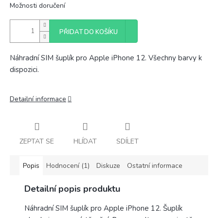
Možnosti doručení
PŘIDAT DO KOŠÍKU
Náhradní SIM šuplík pro Apple iPhone 12. Všechny barvy k
dispozici.
Detailní informace
ZEPTAT SE
HLÍDAT
SDÍLET
Popis
Hodnocení (1)
Diskuze
Ostatní informace
Detailní popis produktu
Náhradní SIM šuplík pro Apple iPhone 12. Šuplík