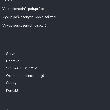
Servis
Velkoobchodní spolupráce
Výkup poškozených Apple zařízení
Výkup poškozených displejů
Informace pro vás
Servis
Doprava
Vrácení zboží / VOP
Ochrana osobních údajů
Články
Kontakt