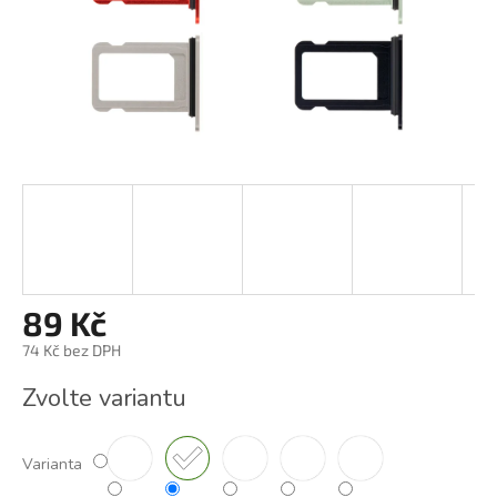
89 Kč
74 Kč bez DPH
Měrná
Zvolte variantu
cena:
Varianta