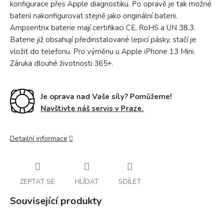
konfigurace přes Apple diagnostiku. Po opravě je tak možné
baterii nakonfigurovat stejně jako originální baterii.
Ampsentrix baterie mají certifikaci CE, RoHS a UN 38.3.
Baterie již obsahují předinstalované lepicí pásky, stačí je
vložit do telefonu. Pro výměnu u Apple iPhone 13 Mini.
Záruka dlouhé životnosti 365+.
Je oprava nad Vaše síly? Pomůžeme!
Navštivte náš servis v Praze.
Detailní informace
ZEPTAT SE
HLÍDAT
SDÍLET
Související produkty