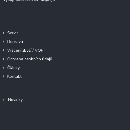
Informace pro vás
Servis
Doprava
Vrácení zboží / VOP
Ochrana osobních údajů
Články
Kontakt
» Novinky