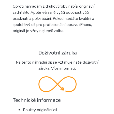
Oproti náhradám z druhovýroby nabízí originální
zadní sklo Apple výrazně vyšší odolnost vůči
prasknutí a poškrábání. Pokud hledáte kvalitní a
spolehlivý díl pro profesionální opravu iPhonu,
originál je vždy nejlepší volba.
Doživotní záruka
Na tento náhradní díl se vztahuje naše doživotní
záruka.
Více informací.
Technické informace
Použitý originální díl