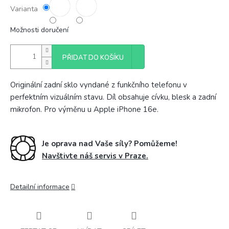
Varianta
Možnosti doručení
PŘIDAT DO KOŠÍKU
Originální zadní sklo vyndané z funkčního telefonu v
perfektním vizuálním stavu. Díl obsahuje cívku, blesk a zadní
mikrofon. Pro výměnu u Apple iPhone 16e.
Je oprava nad Vaše síly? Pomůžeme!
Navštivte náš servis v Praze.
Detailní informace