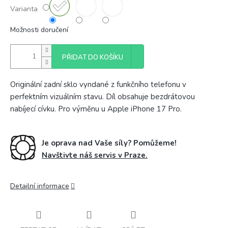
Varianta
Možnosti doručení
PŘIDAT DO KOŠÍKU
Originální zadní sklo vyndané z funkčního telefonu v
perfektním vizuálním stavu. Díl obsahuje bezdrátovou
nabíjecí cívku. Pro výměnu u Apple iPhone 17 Pro.
Je oprava nad Vaše síly? Pomůžeme!
Navštivte náš servis v Praze.
Detailní informace