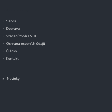
Informace pro vás
Servis
Doprava
Vrácení zboží / VOP
Ochrana osobních údajů
Články
Kontakt
» Novinky