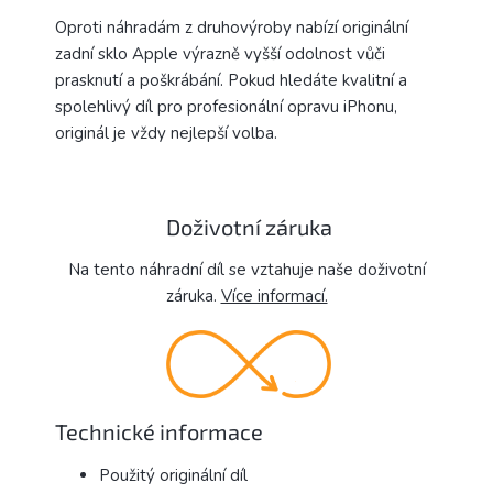
Oproti náhradám z druhovýroby nabízí originální
zadní sklo Apple výrazně vyšší odolnost vůči
prasknutí a poškrábání. Pokud hledáte kvalitní a
spolehlivý díl pro profesionální opravu iPhonu,
originál je vždy nejlepší volba.
Doživotní záruka
Na tento náhradní díl se vztahuje naše doživotní
záruka.
Více informací.
Technické informace
Použitý originální díl