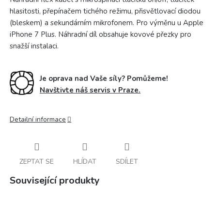
hlasitosti, přepínačem tichého režimu, přisvětlovací diodou
(bleskem) a sekundárním mikrofonem. Pro výměnu u Apple
iPhone 7 Plus. Náhradní díl obsahuje kovové přezky pro
snažší instalaci.
Je oprava nad Vaše síly? Pomůžeme!
Navštivte náš servis v Praze.
Detailní informace
ZEPTAT SE
HLÍDAT
SDÍLET
Související produkty