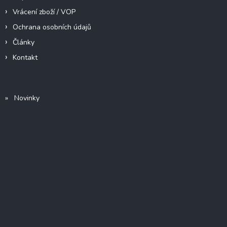
Vrácení zboží / VOP
Ochrana osobních údajů
Články
Kontakt
» Novinky