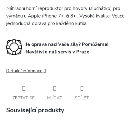
Náhradní horní reproduktor pro hovory (sluchátko) pro
výměnu u Apple iPhone 7+, či 8+ . Vysoká kvalita. Velice
jednoduchá oprava pro každého kutila.
Je oprava nad Vaše síly? Pomůžeme!
Navštivte náš servis v Praze.
Detailní informace
ZEPTAT SE
HLÍDAT
SDÍLET
Související produkty