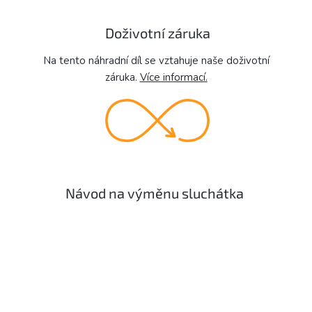
Doživotní záruka
Na tento náhradní díl se vztahuje naše doživotní
záruka.
Více informací.
Návod na výměnu sluchátka