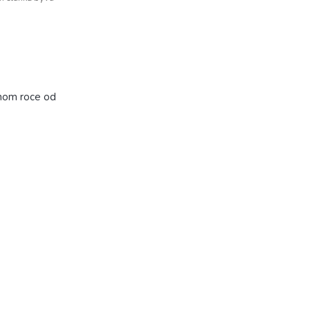
dnom roce od