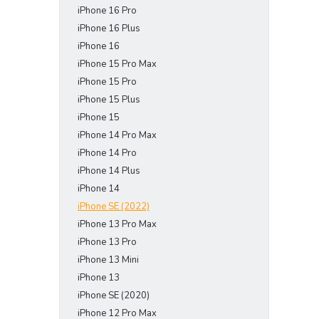
iPhone 16 Pro
e
l
iPhone 16 Plus
iPhone 16
iPhone 15 Pro Max
iPhone 15 Pro
iPhone 15 Plus
iPhone 15
iPhone 14 Pro Max
iPhone 14 Pro
iPhone 14 Plus
iPhone 14
iPhone SE (2022)
iPhone 13 Pro Max
iPhone 13 Pro
iPhone 13 Mini
iPhone 13
iPhone SE (2020)
iPhone 12 Pro Max