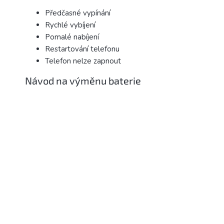
Předčasné vypínání
Rychlé vybíjení
Pomalé nabíjení
Restartování telefonu
Telefon nelze zapnout
Návod na výměnu baterie