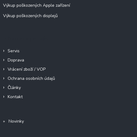
Výkup poškozených Apple zařízení
Výkup poškozených displejů
Informace pro vás
Servis
Doprava
Vrácení zboží / VOP
Ochrana osobních údajů
Články
Kontakt
» Novinky