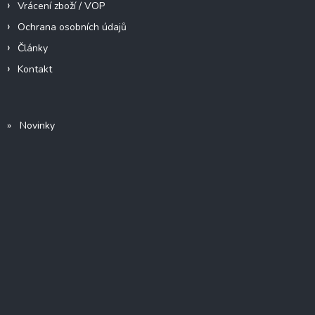
Vrácení zboží / VOP
Ochrana osobních údajů
Články
Kontakt
» Novinky