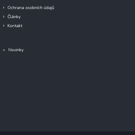
Ochrana osobních údajů
Články
Kontakt
» Novinky