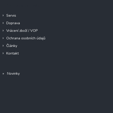
Informace pro vás
Servis
Doprava
Vrácení zboží / VOP
Ochrana osobních údajů
Články
Kontakt
» Novinky