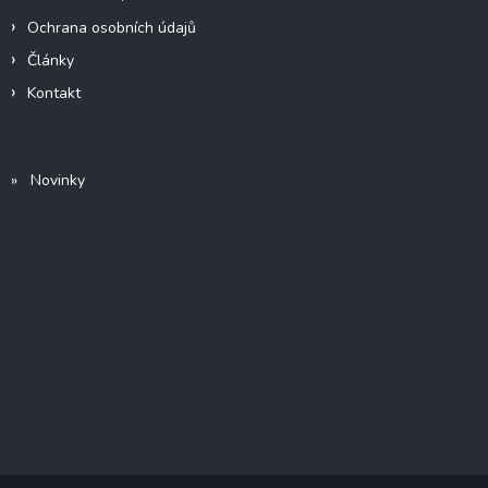
Ochrana osobních údajů
Články
Kontakt
» Novinky