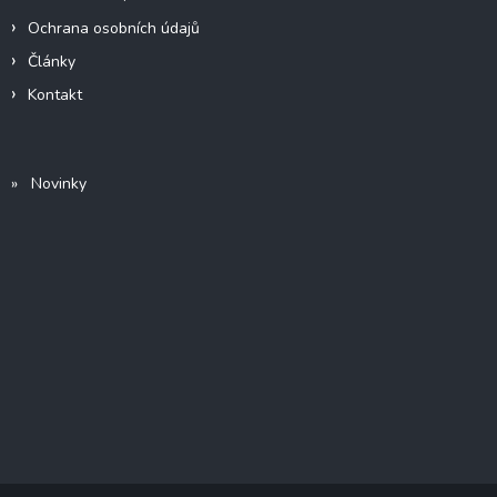
Ochrana osobních údajů
Články
Kontakt
» Novinky