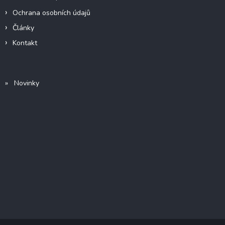
Ochrana osobních údajů
Články
Kontakt
» Novinky