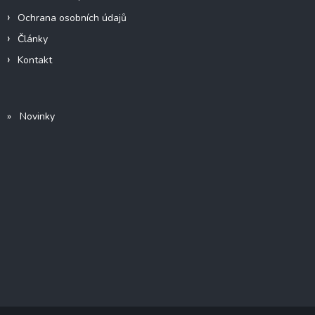
Ochrana osobních údajů
Články
Kontakt
» Novinky