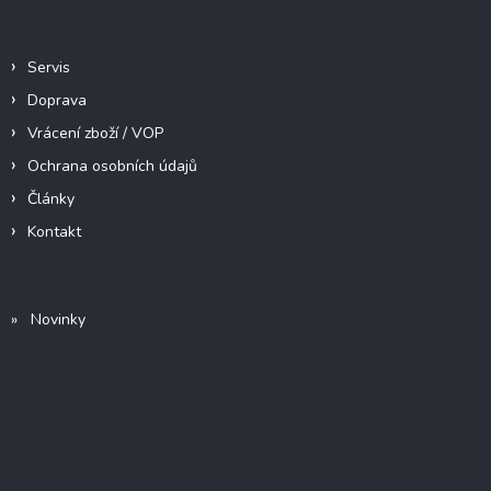
Informace pro vás
Servis
Doprava
Vrácení zboží / VOP
Ochrana osobních údajů
Články
Kontakt
» Novinky