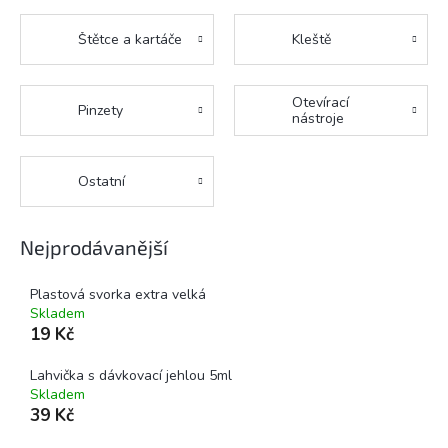
Štětce a kartáče
Kleště
Otevírací
Pinzety
nástroje
Ostatní
Nejprodávanější
Plastová svorka extra velká
Skladem
19 Kč
Lahvička s dávkovací jehlou 5ml
Skladem
39 Kč