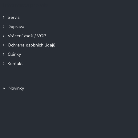
Informace pro vás
Servis
Doprava
Vrácení zboží / VOP
Ochrana osobních údajů
Články
Kontakt
» Novinky