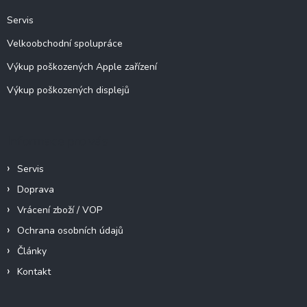
Servis
Velkoobchodní spolupráce
Výkup poškozených Apple zařízení
Výkup poškozených displejů
Informace pro vás
Servis
Doprava
Vrácení zboží / VOP
Ochrana osobních údajů
Články
Kontakt